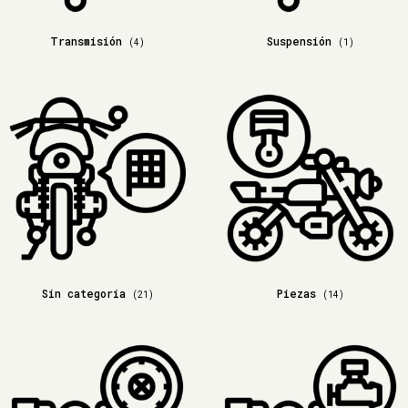
Transmisión
Suspensión
(4)
(1)
Sin categoría
Piezas
(21)
(14)