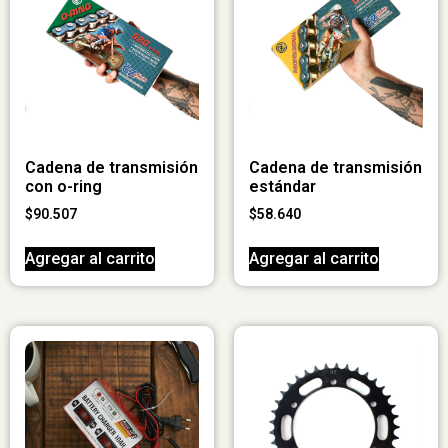
Cadena de transmisión
Cadena de transmisión
con o-ring
estándar
$
90.507
$
58.640
Agregar al carrito
Agregar al carrito