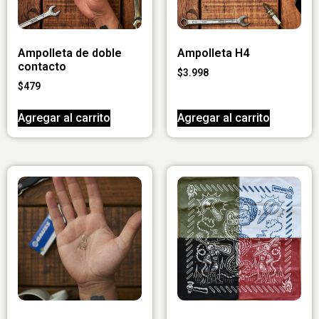
Ampolleta de doble
Ampolleta H4
contacto
$
3.998
$
479
Agregar al carrito
Agregar al carrito