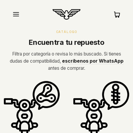
Tienda
Comp
CATÁLOGO
Encuentra tu repuesto
Filtra por categoría o revisa lo más buscado. Si tienes
dudas de compatibilidad,
escríbenos por WhatsApp
antes de comprar.