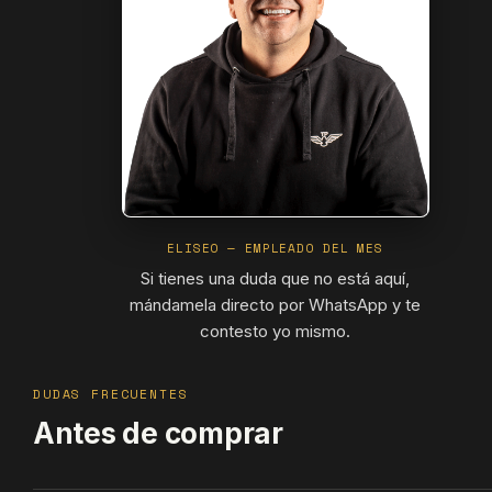
ELISEO — EMPLEADO DEL MES
Si tienes una duda que no está aquí,
mándamela directo por WhatsApp y te
contesto yo mismo.
DUDAS FRECUENTES
Antes de comprar