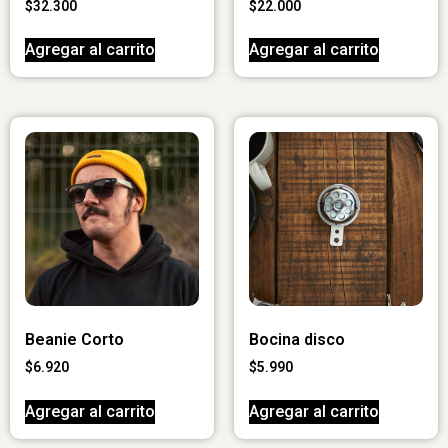
$
32.300
$
22.000
Agregar al carrito
Agregar al carrito
Beanie Corto
Bocina disco
$
6.920
$
5.990
Agregar al carrito
Agregar al carrito