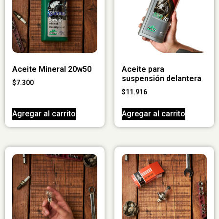
Aceite Mineral 20w50
Aceite para
suspensión delantera
$
7.300
$
11.916
Agregar al carrito
Agregar al carrito