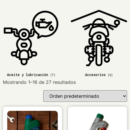
Aceite y lubricación
Accesorios
(7)
(6)
Mostrando 1–16 de 27 resultados