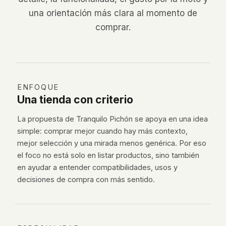
una orientación más clara al momento de
comprar.
ENFOQUE
Una tienda con criterio
La propuesta de Tranquilo Pichón se apoya en una idea
simple: comprar mejor cuando hay más contexto,
mejor selección y una mirada menos genérica. Por eso
el foco no está solo en listar productos, sino también
en ayudar a entender compatibilidades, usos y
decisiones de compra con más sentido.