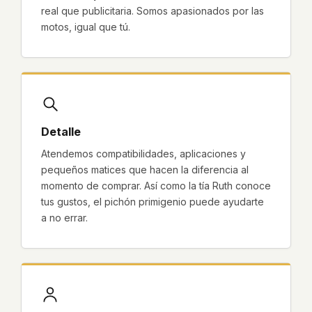
real que publicitaria. Somos apasionados por las
motos, igual que tú.
Detalle
Atendemos compatibilidades, aplicaciones y
pequeños matices que hacen la diferencia al
momento de comprar. Así como la tía Ruth conoce
tus gustos, el pichón primigenio puede ayudarte
a no errar.