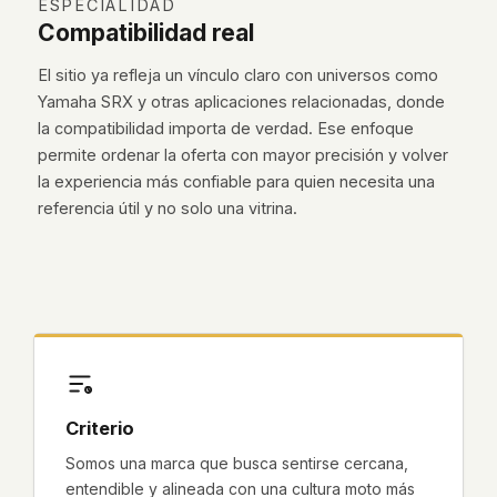
ESPECIALIDAD
Compatibilidad real
El sitio ya refleja un vínculo claro con universos como
Yamaha SRX y otras aplicaciones relacionadas, donde
la compatibilidad importa de verdad. Ese enfoque
permite ordenar la oferta con mayor precisión y volver
la experiencia más confiable para quien necesita una
referencia útil y no solo una vitrina.
Criterio
Somos una marca que busca sentirse cercana,
entendible y alineada con una cultura moto más