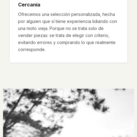
Cercanía
Ofrecemos una selección personalizada, hecha
por alguien que sí tiene experiencia lidiando con
una moto vieja. Porque no se trata solo de
vender piezas: se trata de elegir con criterio,
evitando errores y comprando lo que realmente
corresponde.