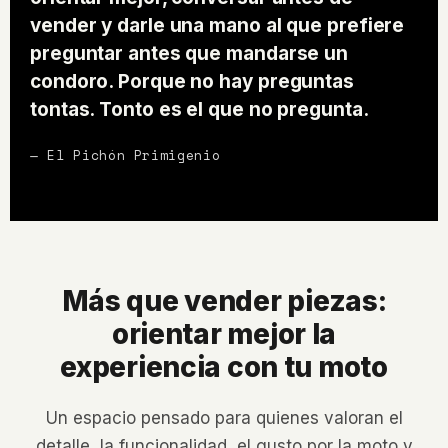
vender y darle una mano al que prefiere
preguntar antes que mandarse un
condoro. Porque no hay preguntas
tontas. Tonto es el que no pregunta.
— El Pichón Primigenio
Más que vender piezas:
orientar mejor la
experiencia con tu moto
Un espacio pensado para quienes valoran el
detalle, la funcionalidad, el gusto por la moto y