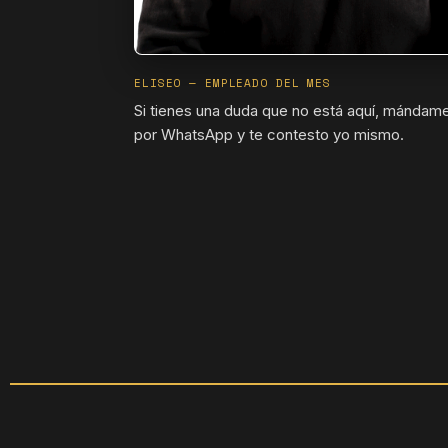
ELISEO — EMPLEADO DEL MES
Si tienes una duda que no está aquí, mándame
por WhatsApp y te contesto yo mismo.