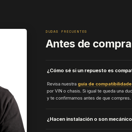
DUDAS FRECUENTES
Antes de compra
¿Cómo sé si un repuesto es compat
Revisa nuestra
guía de compatibilidade
por VIN o chasis. Si igual te queda una du
y te confirmamos antes de que compres.
¿Hacen instalación o son mecánic