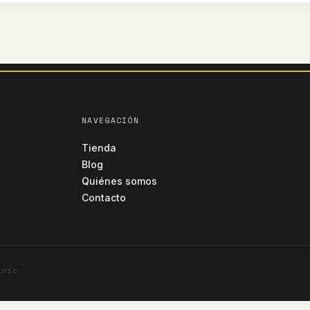
NAVEGACIÓN
Tienda
Blog
Quiénes somos
Contacto
inir